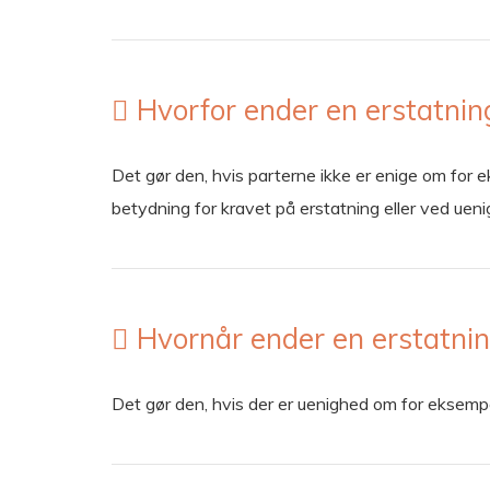
Hvorfor ender en erstatnin
Det gør den, hvis parterne ikke er enige om for 
betydning for kravet på erstatning eller ved uen
Hvornår ender en erstatnin
Det gør den, hvis der er uenighed om for eksemp