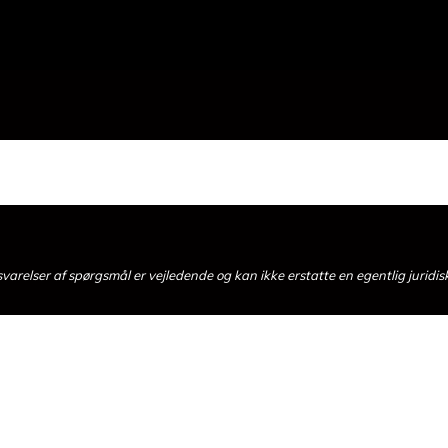
arelser af spørgsmål er vejledende og kan ikke erstatte en egentlig juridis