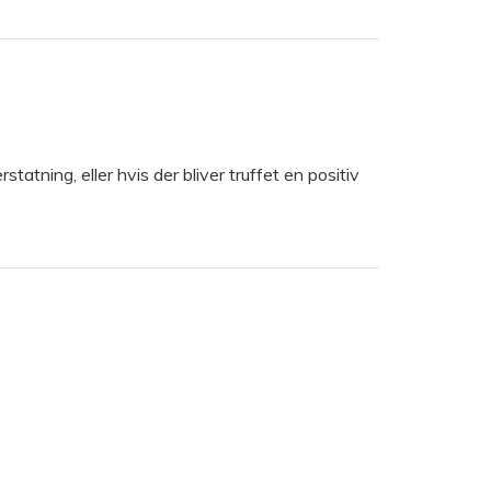
tatning, eller hvis der bliver truffet en positiv