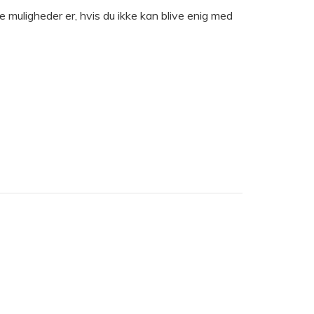
e muligheder er, hvis du ikke kan blive enig med