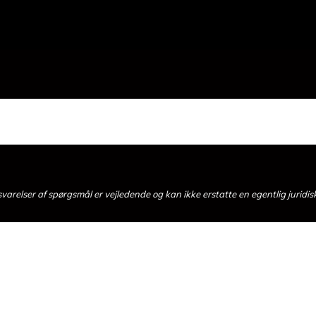
arelser af spørgsmål er vejledende og kan ikke erstatte en egentlig juridis