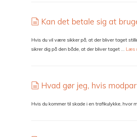
Kan det betale sig at brug
Hvis du vil være sikker på, at der bliver taget stil
sikrer dig på den både, at der bliver taget …
Læs 
Hvad gør jeg, hvis modparte
Hvis du kommer til skade i en trafikulykke, hvor 