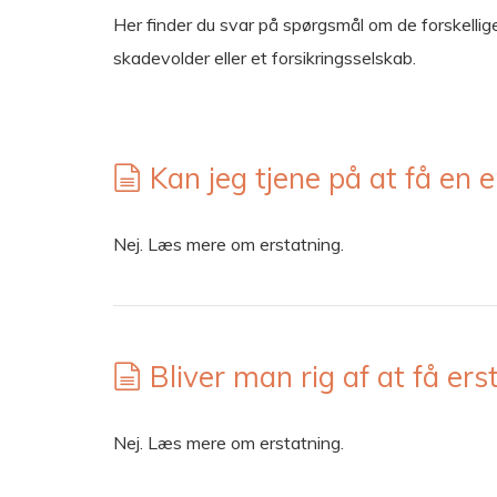
Her finder du svar på spørgsmål om de forskellige
skadevolder eller et forsikringsselskab.
Kan jeg tjene på at få en 
Nej. Læs mere om erstatning.
Bliver man rig af at få ers
Nej. Læs mere om erstatning.